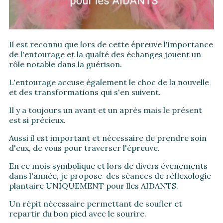
Il est reconnu que lors de cette épreuve l'importance
de l'entourage et la qualté des échanges jouent un
rôle notable dans la guérison.
L'entourage accuse également le choc de la nouvelle
et des transformations qui s'en suivent.
Il y a toujours un avant et un après mais le présent
est si précieux.
Aussi il est important et nécessaire de prendre soin
d'eux, de vous pour traverser l'épreuve.
En ce mois symbolique et lors de divers évenements
dans l'année, je propose des séances de réflexologie
plantaire UNIQUEMENT pour lles AIDANTS.
Un répit nécessaire permettant de soufler et
repartir du bon pied avec le sourire.