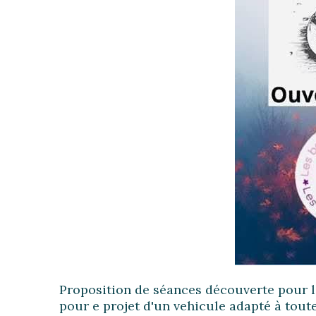
Proposition de séances découverte pour le
pour e projet d'un vehicule adapté à toute