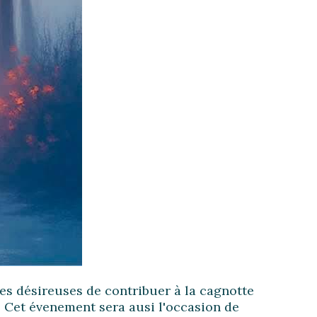
es désireuses de contribuer à la cagnotte
p. Cet évenement sera ausi l'occasion de