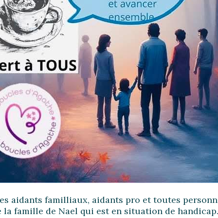
s aidants familliaux, aidants pro et toutes personn
 la famille de Nael qui est en situation de handica